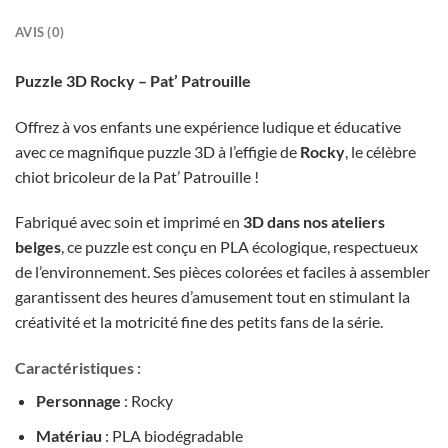
AVIS (0)
Puzzle 3D Rocky – Pat’ Patrouille
Offrez à vos enfants une expérience ludique et éducative
avec ce magnifique puzzle 3D à l’effigie de
Rocky
, le célèbre
chiot bricoleur de la Pat’ Patrouille !
Fabriqué avec soin et imprimé en
3D dans nos ateliers
belges
, ce puzzle est conçu en PLA écologique, respectueux
de l’environnement. Ses pièces colorées et faciles à assembler
garantissent des heures d’amusement tout en stimulant la
créativité et la motricité fine des petits fans de la série.
Caractéristiques :
Personnage
: Rocky
Matériau
: PLA biodégradable