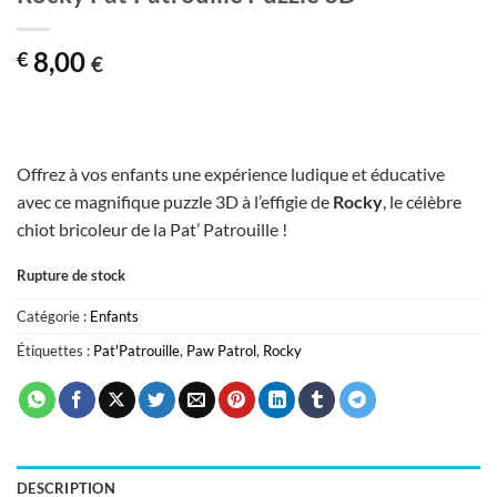
8,00
€
€
Offrez à vos enfants une expérience ludique et éducative
avec ce magnifique puzzle 3D à l’effigie de
Rocky
, le célèbre
chiot bricoleur de la Pat’ Patrouille !
Rupture de stock
Catégorie :
Enfants
Étiquettes :
Pat'Patrouille
,
Paw Patrol
,
Rocky
DESCRIPTION