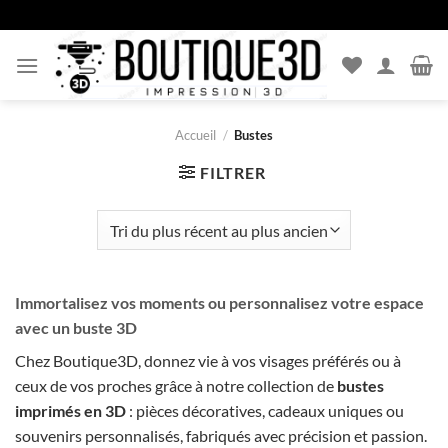
Passer
au
contenu
Accueil
/
Bustes
FILTRER
Immortalisez vos moments ou personnalisez votre espace
avec un buste 3D
Chez Boutique3D, donnez vie à vos visages préférés ou à
ceux de vos proches grâce à notre collection de
bustes
imprimés en 3D
: pièces décoratives, cadeaux uniques ou
souvenirs personnalisés, fabriqués avec précision et passion.