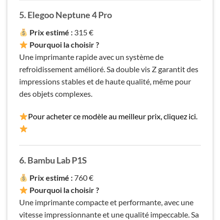
5. Elegoo Neptune 4 Pro
Prix estimé :
315 €
Pourquoi la choisir ?
Une imprimante rapide avec un système de
refroidissement amélioré. Sa double vis Z garantit des
impressions stables et de haute qualité, même pour
des objets complexes.
Pour acheter ce modèle au meilleur prix, cliquez ici.
6. Bambu Lab P1S
Prix estimé :
760 €
Pourquoi la choisir ?
Une imprimante compacte et performante, avec une
vitesse impressionnante et une qualité impeccable. Sa