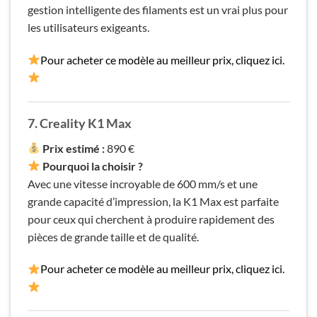
gestion intelligente des filaments est un vrai plus pour
les utilisateurs exigeants.
Pour acheter ce modèle au meilleur prix, cliquez ici.
7. Creality K1 Max
Prix estimé :
890 €
Pourquoi la choisir ?
Avec une vitesse incroyable de 600 mm/s et une
grande capacité d’impression, la K1 Max est parfaite
pour ceux qui cherchent à produire rapidement des
pièces de grande taille et de qualité.
Pour acheter ce modèle au meilleur prix, cliquez ici.