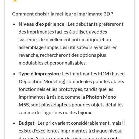
Comment choisir la meilleure imprimante 3D ?
Niveau d’expérience
: Les débutants préféreront
des imprimantes faciles à utiliser, avec des
systèmes de nivellement automatique et un
assemblage simple. Les utilisateurs avancés, en
revanche, rechercheront des options plus
modulables et personnalisables.
Type d’impression
: Les imprimantes FDM (Fused
Deposition Modeling) sont idéales pour les objets
fonctionnels et les prototypes, tandis que les
imprimantes à résine, comme la
Photon Mono
M5S
, sont plus adaptées pour des objets détaillés
comme des figurines ou des bijoux.
Budget
: Les prix varient considérablement, mais il
existe d’excellentes imprimantes à chaque niveau
de prix. Assurez-vous de tenir compte des coûts