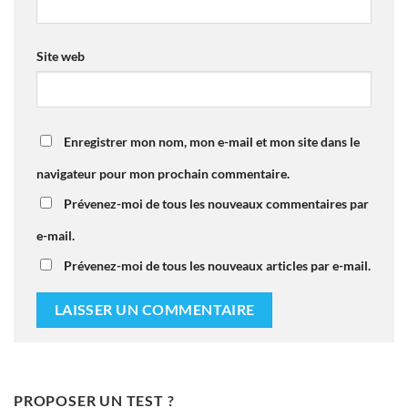
Site web
Enregistrer mon nom, mon e-mail et mon site dans le
navigateur pour mon prochain commentaire.
Prévenez-moi de tous les nouveaux commentaires par
e-mail.
Prévenez-moi de tous les nouveaux articles par e-mail.
PROPOSER UN TEST ?