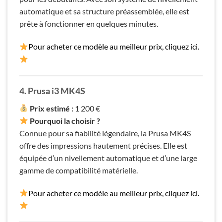
automatique et sa structure préassemblée, elle est
prête à fonctionner en quelques minutes.
Pour acheter ce modèle au meilleur prix, cliquez ici.
4. Prusa i3 MK4
S
Prix estimé :
1 200 €
Pourquoi la choisir ?
Connue pour sa fiabilité légendaire, la Prusa MK4S
offre des impressions hautement précises. Elle est
équipée d’un nivellement automatique et d’une large
gamme de compatibilité matérielle.
Pour acheter ce modèle au meilleur prix, cliquez ici.