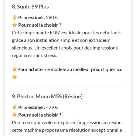
8. Sunlu S9 Plus
Prix estimé :
280 €
Pourquoi la choisir ?
Cette imprimante FDM est idéale pour les débutants
grâce à son installation simple et son extrudeur
silencieux. Un excellent choix pour des impressions
régulières sans stress.
Pour acheter ce modèle au meilleur prix, cliquez ici.
9. Photon Mono M5S (Résine)
Prix estimé :
429 €
Pourquoi la choisir ?
Pour ceux qui veulent explorer l’impression en résine,
cette machine propose une résolution exceptionnelle