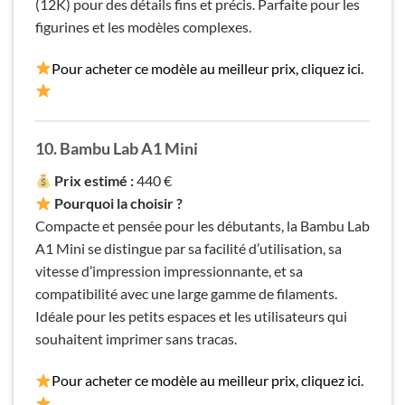
(12K) pour des détails fins et précis. Parfaite pour les
figurines et les modèles complexes.
Pour acheter ce modèle au meilleur prix, cliquez ici.
10.
Bambu Lab A1 Mini
Prix estimé :
440 €
Pourquoi la choisir ?
Compacte et pensée pour les débutants, la Bambu Lab
A1 Mini se distingue par sa facilité d’utilisation, sa
vitesse d’impression impressionnante, et sa
compatibilité avec une large gamme de filaments.
Idéale pour les petits espaces et les utilisateurs qui
souhaitent imprimer sans tracas.
Pour acheter ce modèle au meilleur prix, cliquez ici.