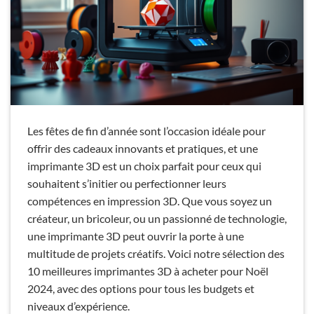
Les fêtes de fin d’année sont l’occasion idéale pour
offrir des cadeaux innovants et pratiques, et une
imprimante 3D est un choix parfait pour ceux qui
souhaitent s’initier ou perfectionner leurs
compétences en impression 3D. Que vous soyez un
créateur, un bricoleur, ou un passionné de technologie,
une imprimante 3D peut ouvrir la porte à une
multitude de projets créatifs. Voici notre sélection des
10 meilleures imprimantes 3D à acheter pour Noël
2024, avec des options pour tous les budgets et
niveaux d’expérience.