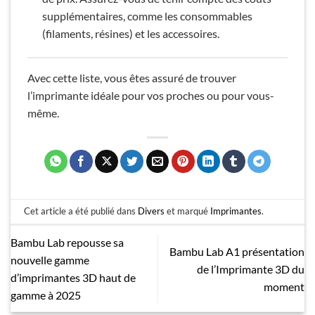
supplémentaires, comme les consommables
(filaments, résines) et les accessoires.
Avec cette liste, vous êtes assuré de trouver
l’imprimante idéale pour vos proches ou pour vous-
même.
Cet article a été publié dans
Divers
et marqué
Imprimantes
.
Bambu Lab repousse sa
Bambu Lab A1 présentation
nouvelle gamme
de l’Imprimante 3D du
d’imprimantes 3D haut de
moment
gamme à 2025