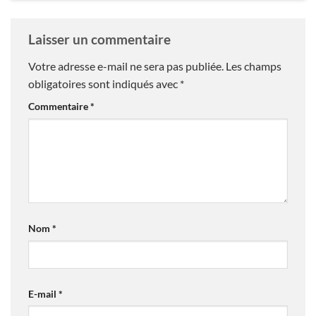
Laisser un commentaire
Votre adresse e-mail ne sera pas publiée.
Les champs
obligatoires sont indiqués avec
*
Commentaire
*
Nom
*
E-mail
*