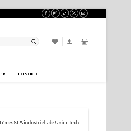
ER
CONTACT
tèmes SLA industriels de UnionTech