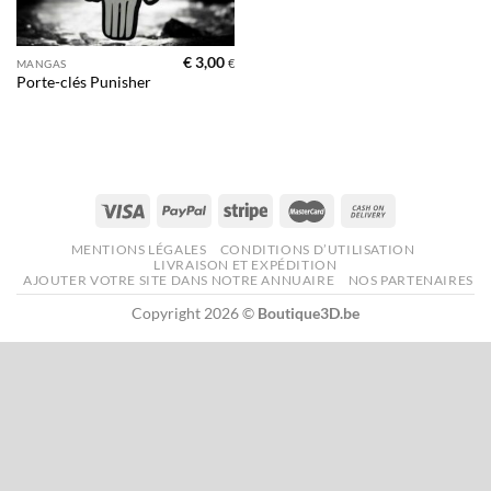
€
3,00
€
MANGAS
Porte-clés Punisher
MENTIONS LÉGALES
CONDITIONS D’UTILISATION
LIVRAISON ET EXPÉDITION
AJOUTER VOTRE SITE DANS NOTRE ANNUAIRE
NOS PARTENAIRES
Copyright 2026 ©
Boutique3D.be