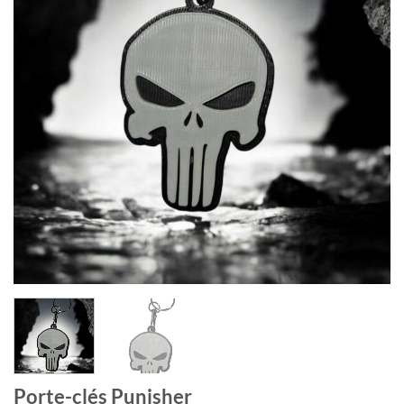
Porte-clés Punisher