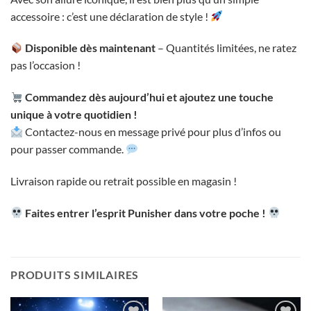
accessoire : c’est une déclaration de style !
Disponible dès maintenant
– Quantités limitées, ne ratez
pas l’occasion !
Commandez dès aujourd’hui et ajoutez une touche
unique à votre quotidien !
Contactez-nous en message privé pour plus d’infos ou
pour passer commande.
Livraison rapide ou retrait possible en magasin !
Faites entrer l’esprit Punisher dans votre poche !
PRODUITS SIMILAIRES