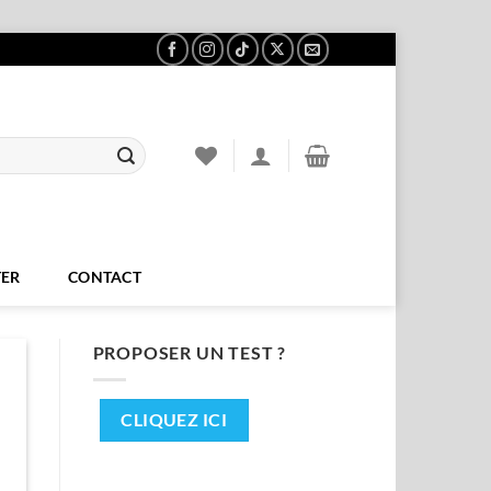
ER
CONTACT
PROPOSER UN TEST ?
CLIQUEZ ICI