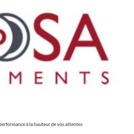
performance à la hauteur de vos attentes