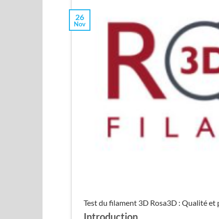
26
Nov
Test du filament 3D Rosa3D : Qualité et 
Introduction