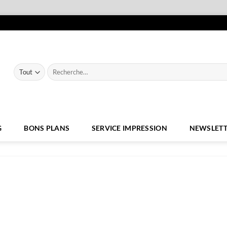
Recherche
pour :
G
BONS PLANS
SERVICE IMPRESSION
NEWSLETT