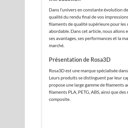
Dans l’univers en constante évolution de 
qualité du rendu final de vos impressio
filaments de qualité supérieure pour les 
abordable. Dans cet article, nous allons 
ses avantages, ses performances et la ma
marché.
Présentation de Rosa3D
Rosa3D est une marque spécialisée dans l
Leurs produits se distinguent par leur ca
propose une large gamme de filaments a
filaments PLA, PETG, ABS, ainsi que des 
composite.