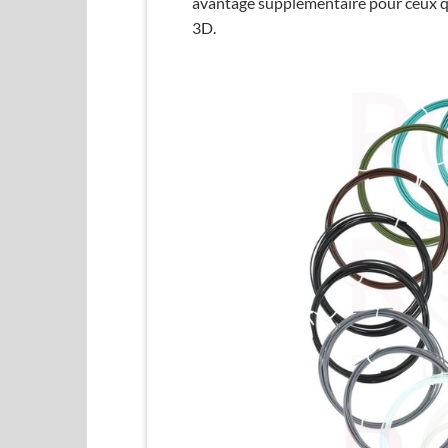
avantage supplémentaire pour ceux qu
3D.