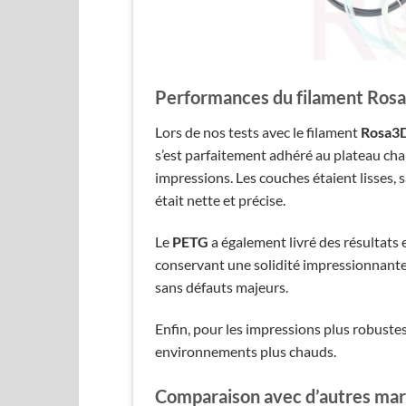
Performances du filament Rosa3
Lors de nos tests avec le filament
Rosa3
s’est parfaitement adhéré au plateau ch
impressions. Les couches étaient lisses, 
était nette et précise.
Le
PETG
a également livré des résultats e
conservant une solidité impressionnante.
sans défauts majeurs.
Enfin, pour les impressions plus robustes
environnements plus chauds.
Comparaison avec d’autres ma