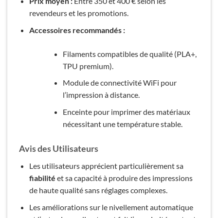
Prix moyen :
Entre 350 et 400 € selon les
revendeurs et les promotions.
Accessoires recommandés :
Filaments compatibles de qualité (PLA+,
TPU premium).
Module de connectivité WiFi pour
l’impression à distance.
Enceinte pour imprimer des matériaux
nécessitant une température stable.
Avis des Utilisateurs
Les utilisateurs apprécient particulièrement sa
fiabilité
et sa capacité à produire des impressions
de haute qualité sans réglages complexes.
Les améliorations sur le nivellement automatique