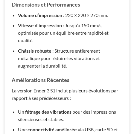
Dimensions et Performances
Volume d’impression :
220 × 220 × 270 mm.
Vitesse d’impression :
Jusqu’à 150 mm/s,
optimisée pour un équilibre entre rapidité et
qualité.
Châssis robuste :
Structure entièrement
métallique pour réduire les vibrations et
augmenter la durabilité.
Améliorations Récentes
La version Ender 3 S1 inclut plusieurs évolutions par
rapport à ses prédécesseurs :
Un
filtrage des vibrations
pour des impressions
silencieuses et stables.
Une
connectivité améliorée
via USB, carte SD et