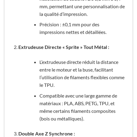
mm, permettant une personnalisation de
la qualité d’impression.
Précision : ±0,1 mm pour des
impressions nettes et détaillées.
Extrudeuse Directe « Sprite » Tout Métal :
L’extrudeuse directe réduit la distance
entre le moteur et la buse, facilitant
l’utilisation de filaments flexibles comme
le TPU.
Compatible avec une large gamme de
matériaux : PLA, ABS, PETG, TPU, et
même certains filaments composites
(bois ou métalliques).
Double Axe Z Synchrone :