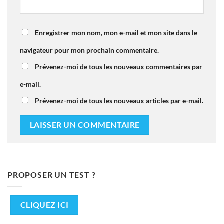
Enregistrer mon nom, mon e-mail et mon site dans le
navigateur pour mon prochain commentaire.
Prévenez-moi de tous les nouveaux commentaires par
e-mail.
Prévenez-moi de tous les nouveaux articles par e-mail.
PROPOSER UN TEST ?
CLIQUEZ ICI