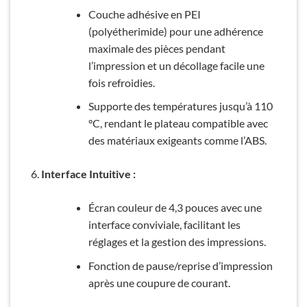
Couche adhésive en PEI
(polyétherimide) pour une adhérence
maximale des pièces pendant
l’impression et un décollage facile une
fois refroidies.
Supporte des températures jusqu’à 110
°C, rendant le plateau compatible avec
des matériaux exigeants comme l’ABS.
Interface Intuitive :
Écran couleur de 4,3 pouces avec une
interface conviviale, facilitant les
réglages et la gestion des impressions.
Fonction de pause/reprise d’impression
après une coupure de courant.