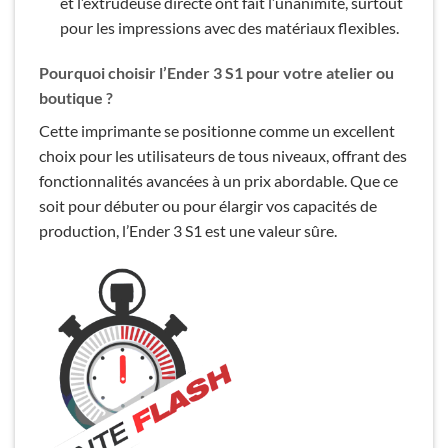
et l’extrudeuse directe ont fait l’unanimité, surtout
pour les impressions avec des matériaux flexibles.
Pourquoi choisir l’Ender 3 S1 pour votre atelier ou
boutique ?
Cette imprimante se positionne comme un excellent
choix pour les utilisateurs de tous niveaux, offrant des
fonctionnalités avancées à un prix abordable. Que ce
soit pour débuter ou pour élargir vos capacités de
production, l’Ender 3 S1 est une valeur sûre.