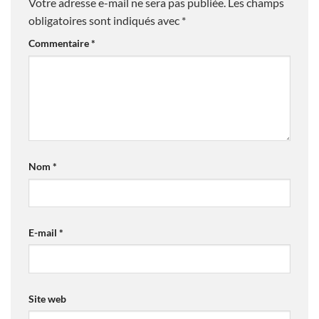
Votre adresse e-mail ne sera pas publiée.
Les champs
obligatoires sont indiqués avec
*
Commentaire
*
Nom
*
E-mail
*
Site web