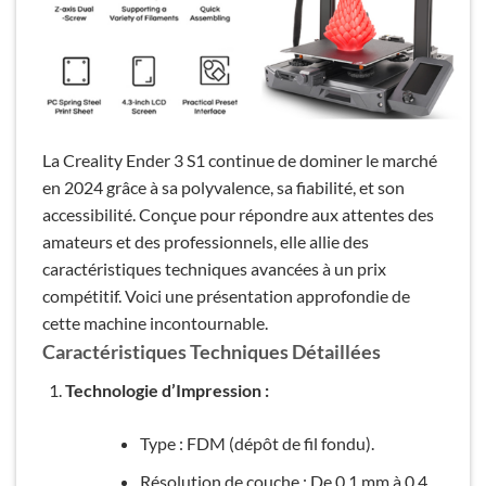
La Creality Ender 3 S1 continue de dominer le marché
en 2024 grâce à sa polyvalence, sa fiabilité, et son
accessibilité. Conçue pour répondre aux attentes des
amateurs et des professionnels, elle allie des
caractéristiques techniques avancées à un prix
compétitif. Voici une présentation approfondie de
cette machine incontournable.
Caractéristiques Techniques Détaillées
Technologie d’Impression :
Type : FDM (dépôt de fil fondu).
Résolution de couche : De 0,1 mm à 0,4