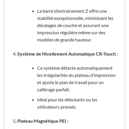
La barre d’entraînement Z offre une
stabilité exceptionnelle, minimisant les
décalages de couche et assurant une
impression régulière même sur des
modèles de grande hauteur.
Système de Nivellement Automatique CR-Touch :
Ce système détecte automatiquement
les irrégularités du plateau d’impression
et ajuste le plan de travail pour un
calibrage parfait.
Idéal pour les débutants ou les
utilisateurs pressés.
Plateau Magnétique PEI :