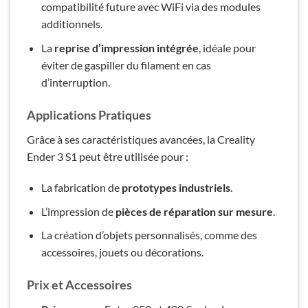
compatibilité future avec WiFi via des modules
additionnels.
La
reprise d’impression intégrée
, idéale pour
éviter de gaspiller du filament en cas
d’interruption.
Applications Pratiques
Grâce à ses caractéristiques avancées, la Creality
Ender 3 S1 peut être utilisée pour :
La fabrication de
prototypes industriels
.
L’impression de
pièces de réparation sur mesure
.
La création d’objets personnalisés, comme des
accessoires, jouets ou décorations.
Prix et Accessoires