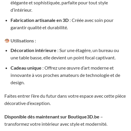
élégante et sophistiquée, parfaite pour tout style
d’intérieur.
Fabrication artisanale en 3D
: Créée avec soin pour
garantir qualité et durabilité.
Utilisations
:
Décoration intérieure
: Sur une étagère, un bureau ou
une table basse, elle devient un point focal captivant.
Cadeau unique
: Offrez une œuvre d’art moderne et
innovante à vos proches amateurs de technologie et de
design.
Faites entrer l’ère du futur dans votre espace avec cette pièce
décorative d’exception.
Disponible dès maintenant sur Boutique3D.be
–
transformez votre intérieur avec style et modernité.