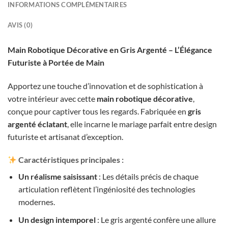
INFORMATIONS COMPLÉMENTAIRES
AVIS (0)
Main Robotique Décorative en Gris Argenté – L’Élégance
Futuriste à Portée de Main
Apportez une touche d’innovation et de sophistication à
votre intérieur avec cette
main robotique décorative
,
conçue pour captiver tous les regards. Fabriquée en
gris
argenté éclatant
, elle incarne le mariage parfait entre design
futuriste et artisanat d’exception.
Caractéristiques principales
:
Un réalisme saisissant
: Les détails précis de chaque
articulation reflètent l’ingéniosité des technologies
modernes.
Un design intemporel
: Le gris argenté confère une allure