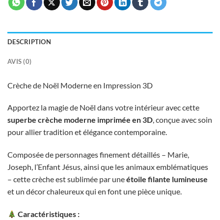
DESCRIPTION
AVIS (0)
Crèche de Noël Moderne en Impression 3D
Apportez la magie de Noël dans votre intérieur avec cette
superbe crèche moderne imprimée en 3D
, conçue avec soin
pour allier tradition et élégance contemporaine.
Composée de personnages finement détaillés – Marie,
Joseph, l’Enfant Jésus, ainsi que les animaux emblématiques
– cette crèche est sublimée par une
étoile filante lumineuse
et un décor chaleureux qui en font une pièce unique.
Caractéristiques :