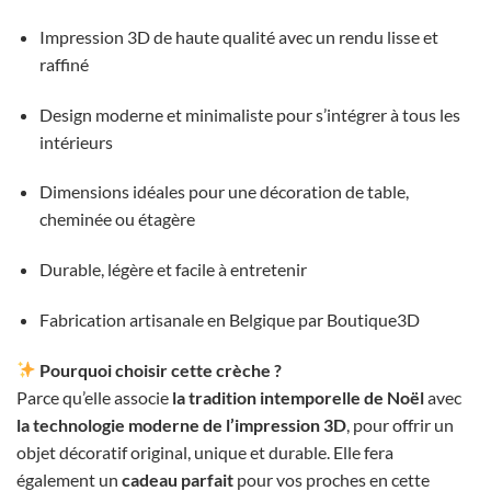
Impression 3D de haute qualité avec un rendu lisse et
raffiné
Design moderne et minimaliste pour s’intégrer à tous les
intérieurs
Dimensions idéales pour une décoration de table,
cheminée ou étagère
Durable, légère et facile à entretenir
Fabrication artisanale en Belgique par Boutique3D
Pourquoi choisir cette crèche ?
Parce qu’elle associe
la tradition intemporelle de Noël
avec
la technologie moderne de l’impression 3D
, pour offrir un
objet décoratif original, unique et durable. Elle fera
également un
cadeau parfait
pour vos proches en cette