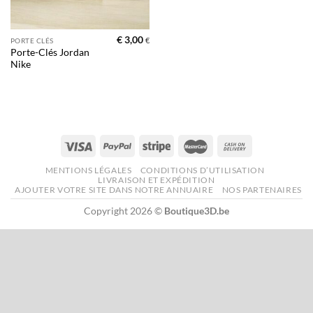
€
3,00
€
PORTE CLÉS
Porte-Clés Jordan
Nike
MENTIONS LÉGALES
CONDITIONS D’UTILISATION
LIVRAISON ET EXPÉDITION
AJOUTER VOTRE SITE DANS NOTRE ANNUAIRE
NOS PARTENAIRES
Copyright 2026 ©
Boutique3D.be