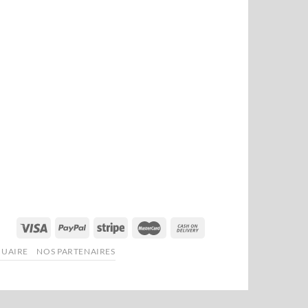
NUAIRE
NOS PARTENAIRES