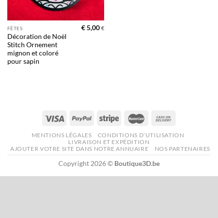
€
5,00
€
FÊTES
Décoration de Noël
Stitch Ornement
mignon et coloré
pour sapin
MENTIONS LÉGALES
CONDITIONS D’UTILISATION
LIVRAISON ET EXPÉDITION
AJOUTER VOTRE SITE DANS NOTRE ANNUAIRE
NOS PARTENAIRES
Copyright 2026 ©
Boutique3D.be