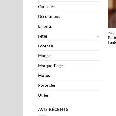
Consoles
Décorations
+
Enfants
PORT
Fêtes
Port
Fant
Football
Mangas
Marque-Pages
Motos
Porte clés
Utiles
AVIS RÉCENTS