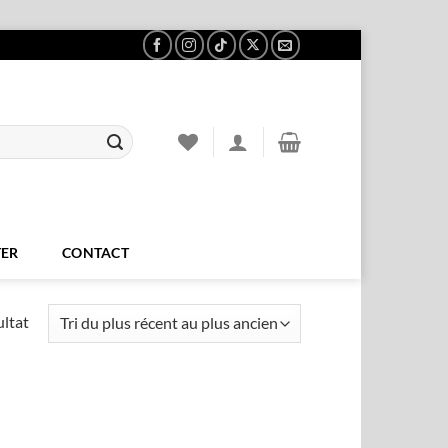
ER
CONTACT
ultat