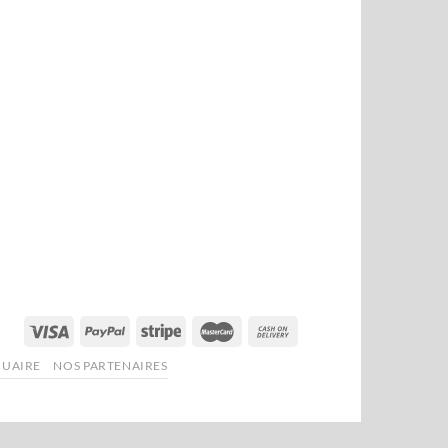
NUAIRE
NOS PARTENAIRES