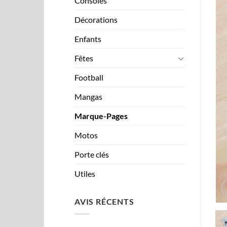
Consoles
Décorations
Enfants
Fêtes
Football
Mangas
Marque-Pages
Motos
Porte clés
Utiles
AVIS RÉCENTS